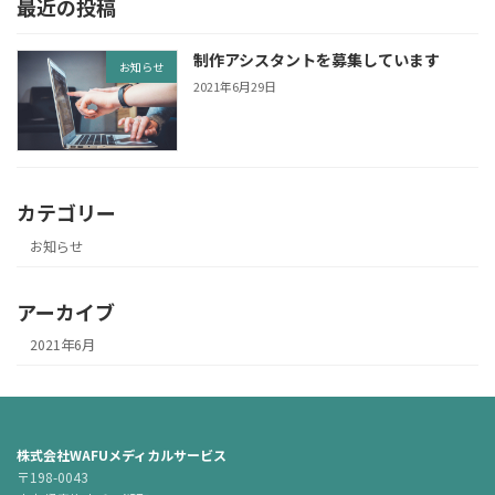
最近の投稿
制作アシスタントを募集しています
お知らせ
2021年6月29日
カテゴリー
お知らせ
アーカイブ
2021年6月
株式会社WAFUメディカルサービス
〒198-0043