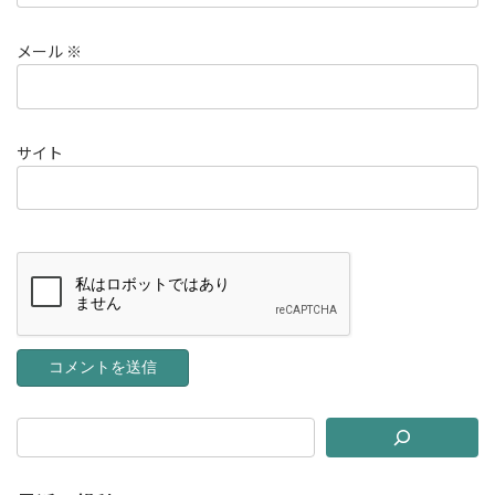
メール
※
サイト