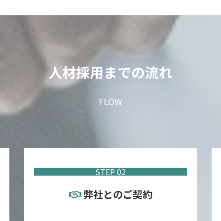
人材採用までの流れ
FLOW
STEP 02
弊社とのご契約