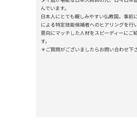
んでいます。
日本人にとても親しみやすい仏教国。事前
による特定技能候補者へのヒアリングを行
意向にマッチした人材をスピーディーにご
す。
＊ご質問がございましたらお問い合わせ下