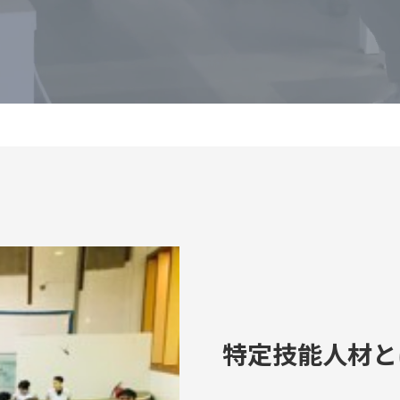
特定技能人材と